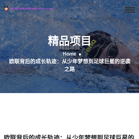
精品项目
Home
欧联背后的成长轨迹：从少年梦想到足球巨星的逆袭
之路
欧联背后的成长轨迹：从少年梦想到足球巨星的