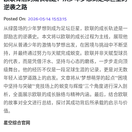
逆袭之路
Posted On:
2026-05-14 15:53:15
从绿茵场的少年梦想到成为足坛巨星，欧联的成长轨迹是一
部励志的逆袭史。本文将以欧联的成长过程为主线，展现他
如何从普通少年的激情与梦想出发，在困境与挑战中不断坚
持，并最终通过努力与天赋完成蜕变。欧联并非天赋型球员
的代表，而是凭借汗水、坚持与心态的磨练，一步步走向顶
级舞台。他的经历不仅是一段足球生涯的记录，更是对无数
年轻人追梦道路上的启发。文章将从“梦想萌芽的起点”“困境
中坚持与突破”“竞技场上的蜕变与辉煌”三个角度进行深入剖
析，全面展示欧联的成长脉络与精神内涵。最后，结合欧联
的故事对全文进行总结，探讨其成功背后所承载的启示与价
值。
星空综合官网