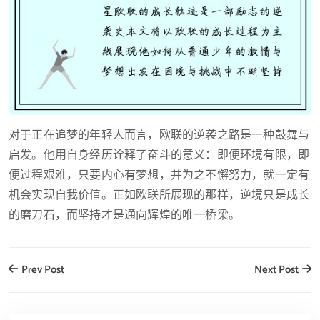
对于正在追梦的年轻人而言，欧联的逆袭之路是一种鼓舞与
启发。他用自身经历诠释了奋斗的意义：即便环境有限，即
便过程艰难，只要内心有梦想，并为之不懈努力，就一定有
机会实现自我价值。正如欧联所展现的那样，逆境只是成长
的磨刀石，而坚持才是通向辉煌的唯一桥梁。
Prev Post
Next Post