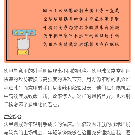
德甲与意甲的射手则展现出不同的风格。德甲球员常常利用
快速的攻防转换与高强度的进攻节奏，用源源不断的机会堆
积进球；而意甲射手则以老辣和经验见长，他们在有限机会
中高效完成致命一击，效率惊人。这样的风格差异，也为射
手榜增添了多样化的看点。
星空综合
法甲则成为年轻射手成长的温床。凭借较为开放的战术环境
与较高的上场机会，年轻前锋能够在这里充分锤炼自我，逐