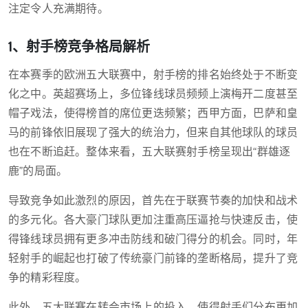
注定令人充满期待。
1、射手榜竞争格局解析
在本赛季的欧洲五大联赛中，射手榜的排名始终处于不断变
化之中。英超赛场上，多位锋线球员频频上演梅开二度甚至
帽子戏法，使得榜首的席位更迭频繁；西甲方面，巴萨和皇
马的前锋依旧展现了强大的统治力，但来自其他球队的球员
也在不断追赶。整体来看，五大联赛射手榜呈现出“群雄逐
鹿”的局面。
导致竞争如此激烈的原因，首先在于联赛节奏的加快和战术
的多元化。各大豪门球队更加注重高压逼抢与快速反击，使
得锋线球员拥有更多冲击防线和破门得分的机会。同时，年
轻射手的崛起也打破了传统豪门前锋的垄断格局，提升了竞
争的精彩程度。
此外，五大联赛在转会市场上的投入，使得射手们分布更加