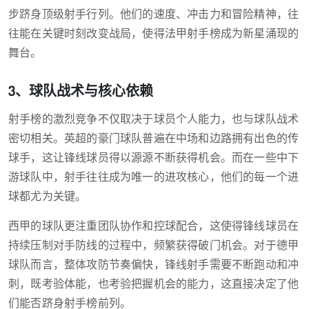
步跻身顶级射手行列。他们的速度、冲击力和冒险精神，往
往能在关键时刻改变战局，使得法甲射手榜成为新星涌现的
舞台。
3、球队战术与核心依赖
射手榜的激烈竞争不仅取决于球员个人能力，也与球队战术
密切相关。英超的豪门球队普遍在中场和边路拥有出色的传
球手，这让锋线球员得以源源不断获得机会。而在一些中下
游球队中，射手往往成为唯一的进攻核心，他们的每一个进
球都尤为关键。
西甲的球队更注重团队协作和控球配合，这使得锋线球员在
持续压制对手防线的过程中，频繁获得破门机会。对于德甲
球队而言，整体攻防节奏偏快，锋线射手需要不断跑动和冲
刺，既考验体能，也考验把握机会的能力，这直接决定了他
们能否跻身射手榜前列。