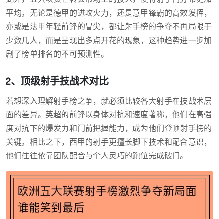
平均。无论是德甲的进攻火力，还是意甲锋霸的高效发挥，
亦或是法甲年轻前锋的冒尖，都让射手榜的争夺不再局限于
少数几人，而是呈现出多点开花的现象，这种趋势进一步加
剧了榜单排名的不可预测性。
2、顶级射手技战术对比
若想深入理解射手榜之争，就必须比较各大射手在技战术层
面的差异。英超的前锋以身体对抗和速度著称，他们在高强
度对抗下的爆发力和门前把握能力，成为他们登顶射手榜的
关键。相比之下，西甲的射手更擅长脚下技术和配合意识，
他们往往依靠团队配合与个人灵巧的跑位完成破门。