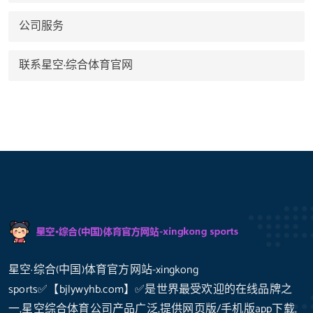
公司服务
联系星空·综合体育官网
星空·综合(中国)体育官方网站-xingkong
sports✅【bjlywyhb.com】✅是世界最受欢迎的在线品牌之
一,星空综合体育公司产品广泛,提供网页版/手机版app下载,