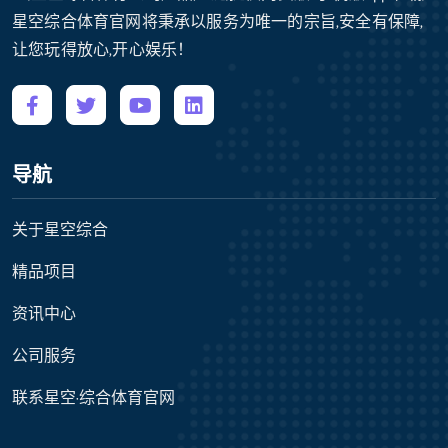
星空综合体育官网将秉承以服务为唯一的宗旨,安全有保障,
让您玩得放心,开心娱乐！
导航
关于星空综合
精品项目
资讯中心
公司服务
联系星空·综合体育官网