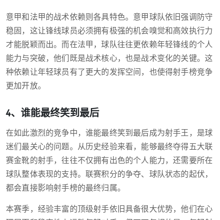
意甲和法甲的战术依赖则各具特色。意甲球队依旧强调防守
稳固，这让锋线球员必须拥有极强的机会嗅觉和高效执行力
才能脱颖而出。而在法甲，球队往往更依赖年轻锋线的个人
能力与突破，他们既是战术核心，也是战术变化的关键。这
种依赖让年轻球员有了更大的发挥空间，也使得射手榜竞争
更加开放。
4、谁能最终笑到最后
在如此激烈的竞争中，谁能最终笑到最后成为射手王，是球
迷们最关心的问题。从历史经验来看，能够最终夺得五大联
赛金靴的射手，往往不仅拥有出色的个人能力，还需要所在
球队整体表现的支持。联赛积分的争夺、球队状态的起伏，
都会直接影响射手榜的最终归属。
本赛季，经验丰富的顶级射手依旧具备很大优势，他们在心