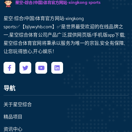
星空·综合(中国)体育官方网站-xingkong
sports✅【bjlywyhb.com】✅是世界最受欢迎的在线品牌之
一,星空综合体育公司产品广泛,提供网页版/手机版app下载,
星空综合体育官网将秉承以服务为唯一的宗旨,安全有保障,
让您玩得放心,开心娱乐！
导航
关于星空综合
精品项目
资讯中心