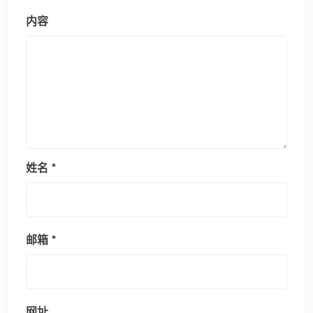
内容
姓名
*
邮箱
*
网址