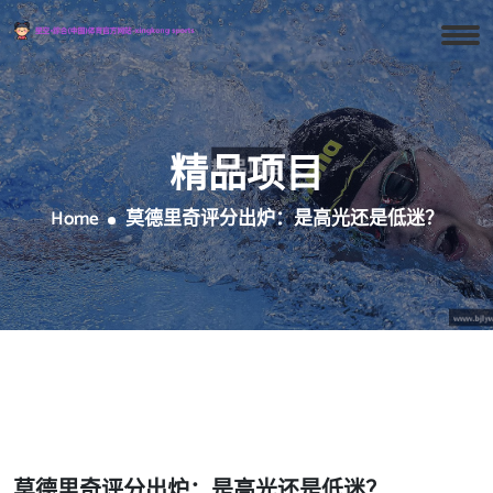
精品项目
Home
莫德里奇评分出炉：是高光还是低迷？
莫德里奇评分出炉：是高光还是低迷？