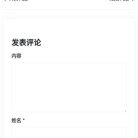
发表评论
内容
姓名
*