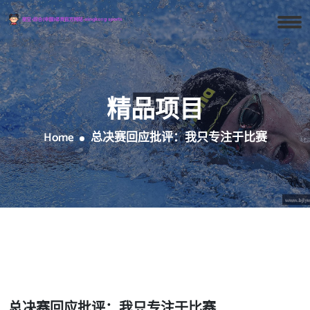
精品项目
Home
总决赛回应批评：我只专注于比赛
总决赛回应批评：我只专注于比赛