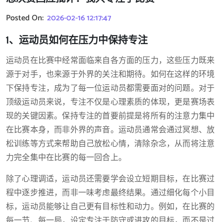
Posted On:
2026-02-16 12:17:47
1、运动员如何在压力中保持专注
运动员在比赛中经常面临来自各方面的压力，这些压力既来
源于对手，也来源于外界的关注和期待。如何在这样的环境
下保持专注，成为了每一位运动员都需要面对的问题。对于
顶级运动员来说，专注不仅是心理素质的体现，更是赛场表
现的关键因素。保持专注的首要前提是将所有的注意力集中
在比赛本身，而非外界的声音。运动员通常会通过冥想、放
松训练等方式来帮助自己放松心情，清除杂念，从而将注意
力完全集中在比赛的每一回合上。
除了心理调适，运动员还需要学会设立短期目标，在比赛过
程中逐步推进，而非一味考虑最终结果。通过细化每个小目
标，运动员能够让自己更有目标性和动力。例如，在比赛的
每一节、每一局，设定专注于防守或进攻的目标，而不是过