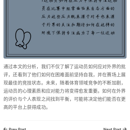
通过本文的分析，我们不仅了解了运动员如何应对外界的批
评，还看到了他们如何在困难面前坚持自我，并在赛场上展
现最佳的竞技状态。未来，随着体育领域竞争的不断加剧，
运动员的心理素质和应对能力将变得愈发重要。如何在外界
的评价与个人表现之间找到平衡，可能将决定他们能否在更
高的平台上获得成功。
Prev Post
Next Post