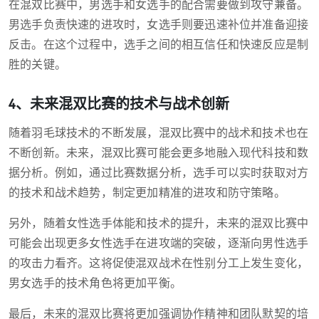
在混双比赛中，男选手和女选手的配合需要做到攻守兼备。
男选手负责快速的进攻时，女选手则要迅速补位并准备迎接
反击。在这个过程中，选手之间的相互信任和快速反应是制
胜的关键。
4、未来混双比赛的技术与战术创新
随着羽毛球技术的不断发展，混双比赛中的战术和技术也在
不断创新。未来，混双比赛可能会更多地融入现代科技和数
据分析。例如，通过比赛数据分析，选手可以实时获取对方
的技术和战术趋势，制定更加精准的进攻和防守策略。
另外，随着女性选手体能和技术的提升，未来的混双比赛中
可能会出现更多女性选手在进攻端的突破，逐渐向男性选手
的攻击力看齐。这将促使混双战术在性别分工上发生变化，
男女选手的技术角色将更加平衡。
最后，未来的混双比赛将更加强调协作精神和团队默契的培