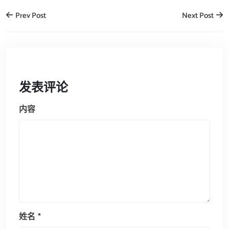
Prev Post
Next Post
发表评论
内容
姓名
*