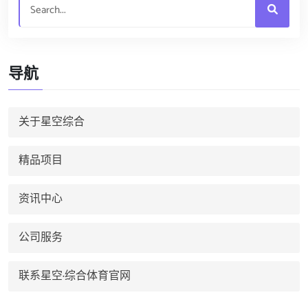
导航
关于星空综合
精品项目
资讯中心
公司服务
联系星空·综合体育官网