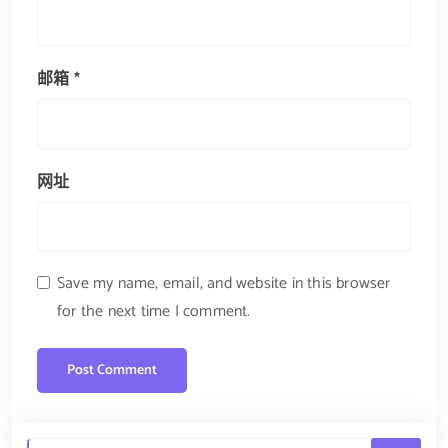
邮箱
*
网址
Save my name, email, and website in this browser
for the next time I comment.