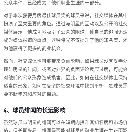
公众事件，已经成为了他们职业生涯的一部分。
对于本次获得月度最佳球员奖的球员来说，社交媒体在其中
扮演了至关重要的角色。通过与明星的互动以及公开的社交
媒体展示，他成功地吸引了公众的眼球，使自己的绯闻迅速
成为媒体报道的重点。这种曝光不仅提升了他的知名度，还
为他赢得了更多的商业机会。
然而，社交媒体也可能带来负面影响。如果球员没有妥善处
理与明星的绯闻，或者对外界的负面评论反应过度，可能会
对他们的公众形象造成损害。因此，如何在社交媒体上保持
适当的形象，如何在复杂的社交环境中找到平衡，是球员需
要不断学习和应对的课题。
4、球员绯闻的长远影响
虽然球员与明星的绯闻可以在短期内提升其知名度和市场价
值，但长期来看，绯闻是否能对球员的职业生涯产生正面影