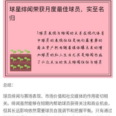
总结：
球员绯闻与赛场表现、市场价值和社交媒体的作用密切相
关。绯闻虽然能够在短期内帮助球员获得关注和商业机会，
但其长远影响依然需要球员自我调节和把握平衡。只有通过