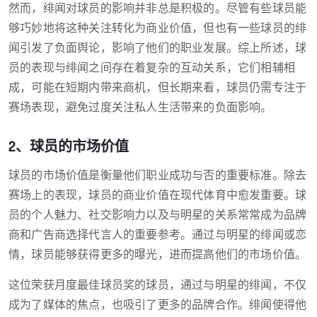
然而，绯闻对球员的影响并非总是积极的。尽管有些球员能
够巧妙地将这种关注转化为商业价值，但也有一些球员的绯
闻引发了负面舆论，影响了他们的职业发展。综上所述，球
员的表现与绯闻之间存在着复杂的互动关系，它们相辅相
成，可能在短期内带来商机，但长期来看，球员仍需专注于
赛场表现，避免过度关注私人生活带来的负面影响。
2、球员的市场价值
球员的市场价值是衡量他们职业成功与否的重要标准。除去
赛场上的表现，球员的商业价值在现代体育中愈发重要。球
员的个人魅力、社交影响力以及与明星的关系常常成为品牌
商和广告商选择代言人的重要参考。通过与明星的绯闻或恋
情，球员能够获得更多的曝光，进而提高他们的市场价值。
这位荣获月度最佳球员奖的球员，通过与明星的绯闻，不仅
成为了媒体的焦点，也吸引了更多的品牌合作。绯闻使得他