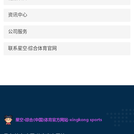
资讯中心
公司服务
联系星空·综合体育官网