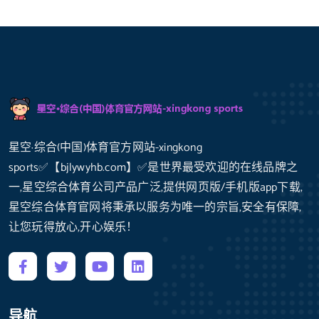
星空·综合(中国)体育官方网站-xingkong
sports✅【bjlywyhb.com】✅是世界最受欢迎的在线品牌之
一,星空综合体育公司产品广泛,提供网页版/手机版app下载,
星空综合体育官网将秉承以服务为唯一的宗旨,安全有保障,
让您玩得放心,开心娱乐！
导航