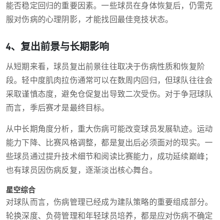
能否稳定回归的重要因素。一些球员在身体恢复后，仍需克
服对伤病的心理阴影，才能找回最佳竞技状态。
4、复出前景与长期影响
从短期来看，球员复出前景往往取决于伤病性质和恢复阶
段。轻中度肌肉拉伤通常可以在数周内回归，但球队往往会
采取谨慎态度，避免仓促复出导致二次受伤。对于争冠球队
而言，季后赛才是最终目标。
从中长期角度分析，重大伤病可能改变球员发展轨迹。运动
能力下降、比赛风格调整，都是复出后必须面对的现实。一
些球员通过提升技术细节和阅读比赛能力，成功延续巅峰；
也有球员因伤病反复，逐渐淡出核心舞台。
星空综合
对球队而言，伤病管理已经成为建队策略的重要组成部分。
轮换深度、负荷管理和年轻球员培养，都是应对伤病不确定