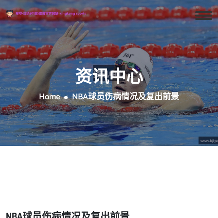
资讯中心
Home
NBA球员伤病情况及复出前景
NBA球员伤病情况及复出前景