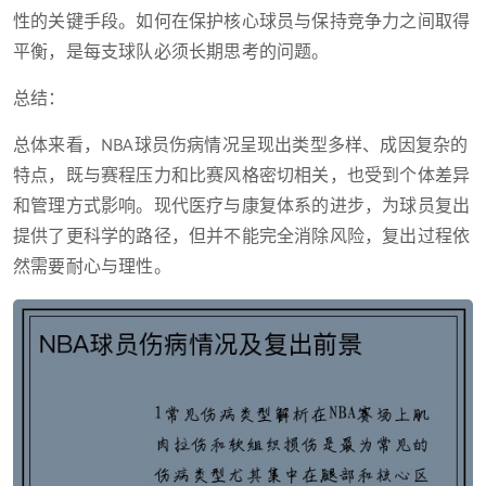
性的关键手段。如何在保护核心球员与保持竞争力之间取得
平衡，是每支球队必须长期思考的问题。
总结：
总体来看，NBA球员伤病情况呈现出类型多样、成因复杂的
特点，既与赛程压力和比赛风格密切相关，也受到个体差异
和管理方式影响。现代医疗与康复体系的进步，为球员复出
提供了更科学的路径，但并不能完全消除风险，复出过程依
然需要耐心与理性。