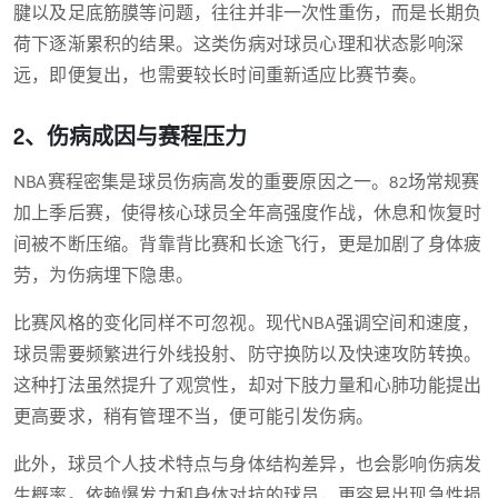
腱以及足底筋膜等问题，往往并非一次性重伤，而是长期负
荷下逐渐累积的结果。这类伤病对球员心理和状态影响深
远，即便复出，也需要较长时间重新适应比赛节奏。
2、伤病成因与赛程压力
NBA赛程密集是球员伤病高发的重要原因之一。82场常规赛
加上季后赛，使得核心球员全年高强度作战，休息和恢复时
间被不断压缩。背靠背比赛和长途飞行，更是加剧了身体疲
劳，为伤病埋下隐患。
比赛风格的变化同样不可忽视。现代NBA强调空间和速度，
球员需要频繁进行外线投射、防守换防以及快速攻防转换。
这种打法虽然提升了观赏性，却对下肢力量和心肺功能提出
更高要求，稍有管理不当，便可能引发伤病。
此外，球员个人技术特点与身体结构差异，也会影响伤病发
生概率。依赖爆发力和身体对抗的球员，更容易出现急性损