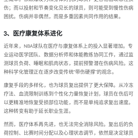
伤；而以投射和节奏变化见长的球员，则可能受到慢性伤病
困扰。伤病并非偶然，而是多重因素共同作用的结果。
3、医疗康复体系进化
近年来，NBA球队在医疗与康复体系上的投入显著增加。专
业运动医学团队、数据分析师和体能教练协同工作，通过监
测球员负荷、睡眠和肌肉状态，提前预警潜在伤病风险。这
种科学化管理正在逐步改变传统“带伤硬撑”的观念。
康复手段的多样化，也为球员复出提供了更大保障。从冷冻
疗法、血流限制训练到个性化力量恢复计划，球员在伤后可
以更精准地恢复受损部位功能，而不是单纯追求复出速度。
这种转变有助于延长职业生涯。
然而，医疗体系再先进，也无法完全消除风险。复出后的负
荷控制、比赛时间分配以及心理状态调节，依然是决定球员