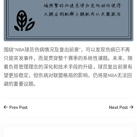
围绕“NBA球员伤病情况及复出前景”，可以发现伤病已不再
只是突发事件，而是贯穿整个赛季的系统性课题。未来，随
着负荷管理理念的深化和技术手段的升级，球员复出前景有
望更加稳定，但伤病对联盟格局的影响，仍将是NBA无法回
避的重要议题。
Prev Post
Next Post