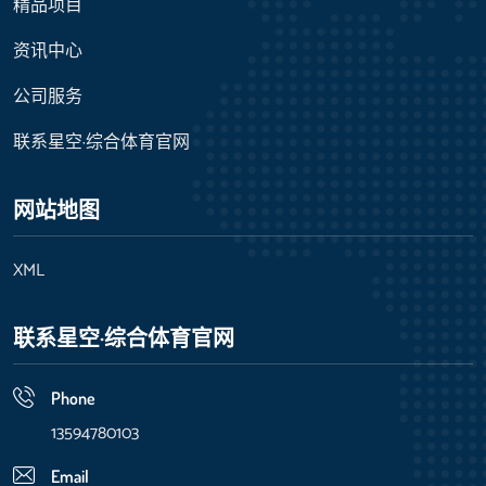
精品项目
资讯中心
公司服务
联系星空·综合体育官网
网站地图
XML
联系星空·综合体育官网
Phone
13594780103
Email